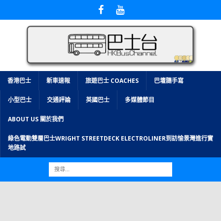
香港巴士
新車速報
旅遊巴士 COACHES
巴壇隨手寫
小型巴士
交通評論
英國巴士
多媒體節目
ABOUT US 關於我們
綠色電動雙層巴士WRIGHT STREETDECK ELECTROLINER到訪愉景灣進行實
地路試