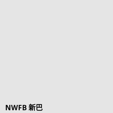
NWFB 新巴