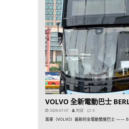
VOLVO 全新電動巴士 BE
2026-07-07
判官
0
富豪（VOLVO）最新的全電動雙層巴士 —— 