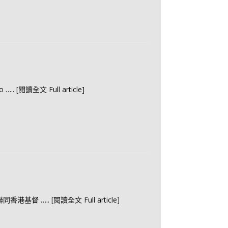
o
….. [閱讀全文 Full article]
聯同香港基督
….. [閱讀全文 Full article]