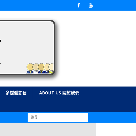
多媒體節目
ABOUT US 關於我們