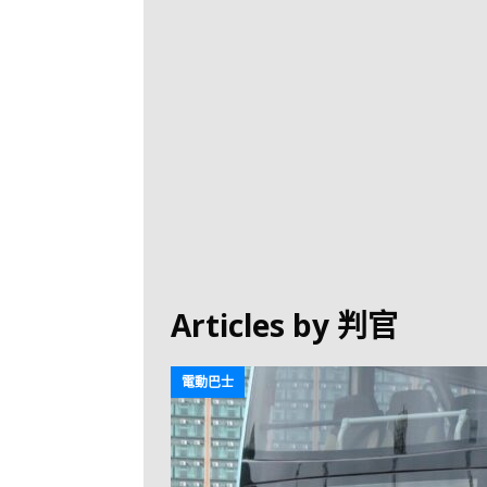
[ 2026-07-30 ]
九
LONGWIN 九巴
[ 2026-07-26 ]
【
新車速報
[ 2026-07-23 ]
[ 2026-07-22 ]
【
MTR 港鐵
[ 2026-07-07 ]
V
[ 2026-07-05 ]
美
Articles by
判官
[ 2026-06-24 ]
[ 2026-06-23 ]
【
電動巴士
鐵
[ 2026-06-22 ]
A