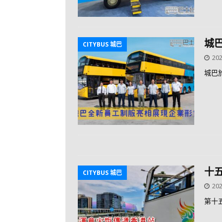
城
CITYBUS 城巴
202
城巴
十
CITYBUS 城巴
202
第十