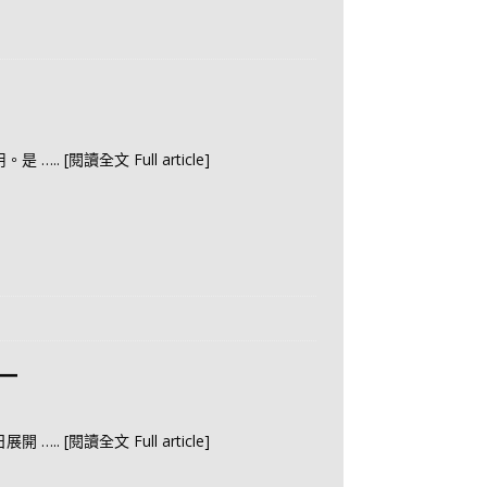
用。是
….. [閱讀全文 Full article]
一
日展開
….. [閱讀全文 Full article]