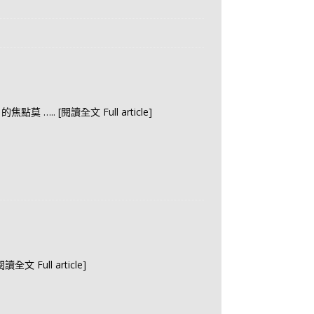
目的焦點莫
….. [閱讀全文 Full article]
[閱讀全文 Full article]