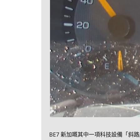
BE7 新加嘅其中一項科技設備「