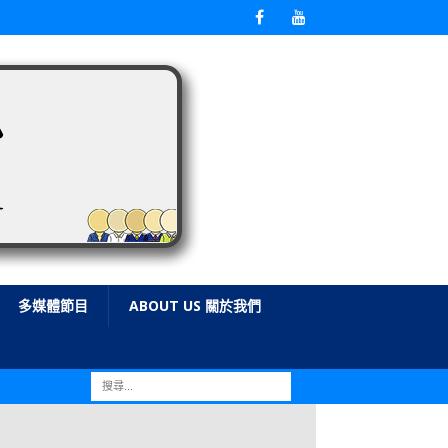
多媒體節目
ABOUT US 關於我們