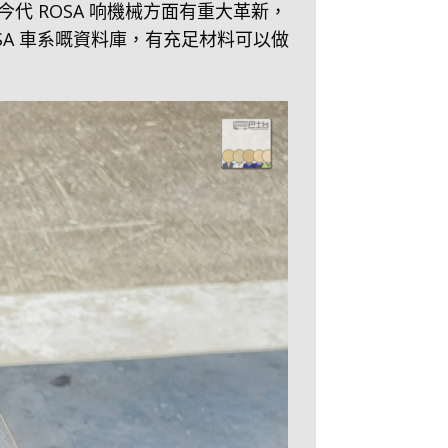
代 ROSA 响機械方面有重大革新，
A 車系嘅資料庫，有充足材料可以做