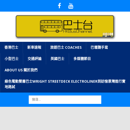
香港巴士
新車速報
旅遊巴士 COACHES
巴壇隨手寫
小型巴士
交通評論
英國巴士
多媒體節目
ABOUT US 關於我們
綠色電動雙層巴士WRIGHT STREETDECK ELECTROLINER到訪愉景灣進行實
地路試