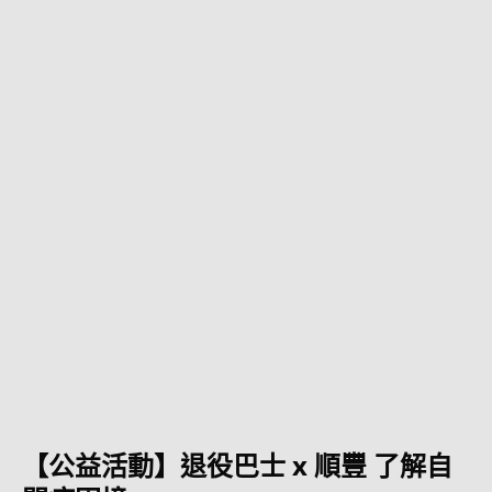
【公益活動】退役巴士 x 順豐 了解自