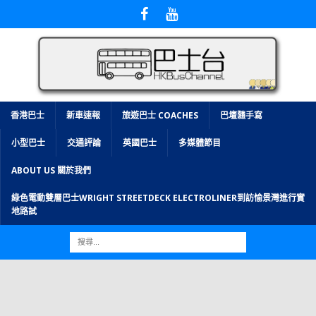
香港巴士
新車速報
旅遊巴士 COACHES
巴壇隨手寫
小型巴士
交通評論
英國巴士
多媒體節目
ABOUT US 關於我們
綠色電動雙層巴士WRIGHT STREETDECK ELECTROLINER到訪愉景灣進行實
地路試