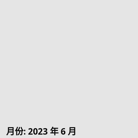
月份:
2023 年 6 月