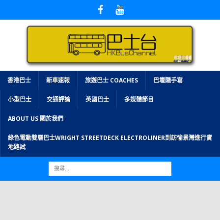
香港巴士
新車速報
旅遊巴士 COACHES
巴壇隨手寫
小型巴士
交通評論
英國巴士
多媒體節目
ABOUT US 關於我們
綠色電動雙層巴士WRIGHT STREETDECK ELECTROLINER到訪愉景灣進行實
地路試