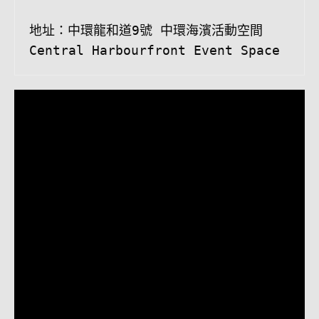
地址：中環龍和道9號 中環海濱活動空間 
Central Harbourfront Event Space