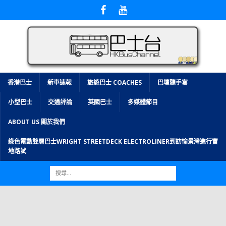
香港巴士
新車速報
旅遊巴士 COACHES
巴壇隨手寫
小型巴士
交通評論
英國巴士
多媒體節目
ABOUT US 關於我們
綠色電動雙層巴士WRIGHT STREETDECK ELECTROLINER到訪愉景灣進行實
地路試