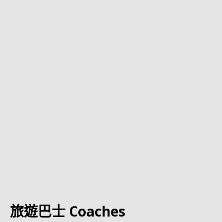
旅遊巴士 Coaches