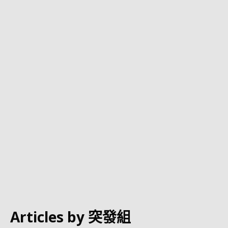
Articles by
突發組