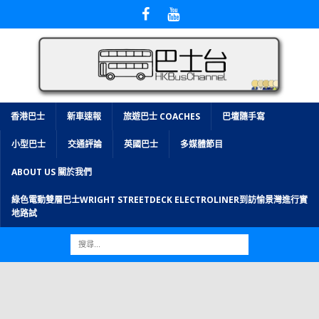
香港巴士
新車速報
旅遊巴士 COACHES
巴壇隨手寫
小型巴士
交通評論
英國巴士
多媒體節目
ABOUT US 關於我們
綠色電動雙層巴士WRIGHT STREETDECK ELECTROLINER到訪愉景灣進行實
地路試