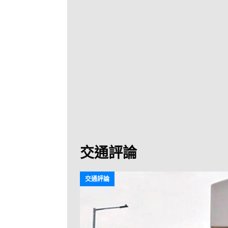
[ 2026-07-30 ]
九
LONGWIN 九巴
[ 2026-07-26 ]
【
新車速報
[ 2026-07-23 ]
[ 2026-07-22 ]
【
MTR 港鐵
[ 2026-07-07 ]
V
[ 2026-07-05 ]
美
交通評論
[ 2026-06-24 ]
[ 2026-06-23 ]
【
交通評論
鐵
[ 2026-06-22 ]
A