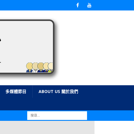
多媒體節目
ABOUT US 關於我們