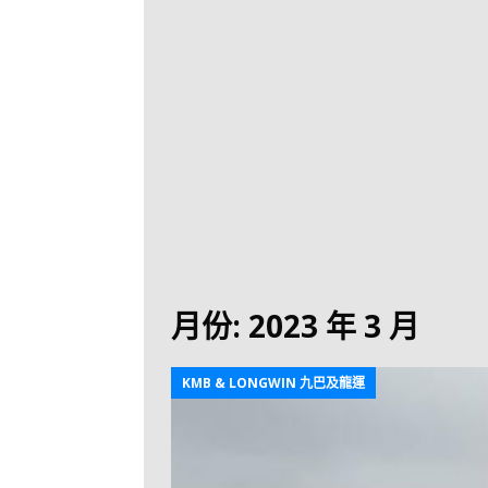
[ 2026-07-30 ]
九
LONGWIN 九巴
[ 2026-07-26 ]
【
新車速報
[ 2026-07-23 ]
[ 2026-07-22 ]
【
MTR 港鐵
[ 2026-07-07 ]
V
[ 2026-07-05 ]
美
月份:
2023 年 3 月
[ 2026-06-24 ]
[ 2026-06-23 ]
【
KMB & LONGWIN 九巴及龍運
鐵
[ 2026-06-22 ]
A