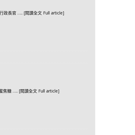
：行政長官
….. [閱讀全文 Full article]
蜂蜜焦糖
….. [閱讀全文 Full article]