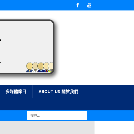
多媒體節目
ABOUT US 關於我們