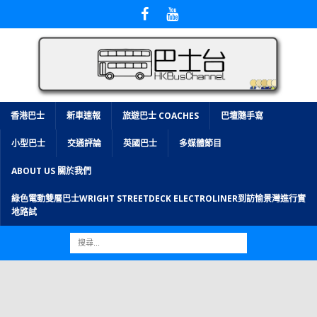
香港巴士
新車速報
旅遊巴士 COACHES
巴壇隨手寫
小型巴士
交通評論
英國巴士
多媒體節目
ABOUT US 關於我們
綠色電動雙層巴士WRIGHT STREETDECK ELECTROLINER到訪愉景灣進行實
地路試