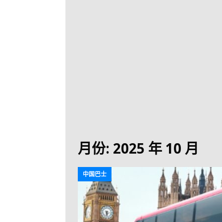
[ 2026-07-30 ]
九
LONGWIN 九巴
[ 2026-07-26 ]
【
新車速報
[ 2026-07-23 ]
[ 2026-07-22 ]
【
MTR 港鐵
[ 2026-07-07 ]
V
[ 2026-07-05 ]
美
月份:
2025 年 10 月
[ 2026-06-24 ]
[ 2026-06-23 ]
【
中国巴士
鐵
[ 2026-06-22 ]
A