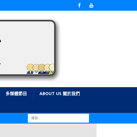
多媒體節目
ABOUT US 關於我們