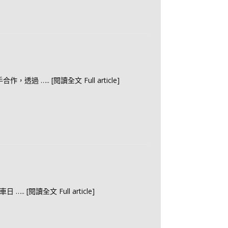
手合作，透過
….. [閱讀全文 Full article]
乘車日
….. [閱讀全文 Full article]