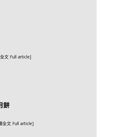
全文 Full article]
月餅
讀全文 Full article]