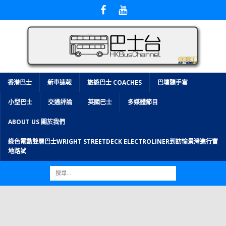
香港巴士
新車速報
旅遊巴士 COACHES
巴壇隨手寫
小型巴士
交通評論
英國巴士
多媒體節目
ABOUT US 關於我們
綠色電動雙層巴士WRIGHT STREETDECK ELECTROLINER到訪愉景灣進行實
地路試