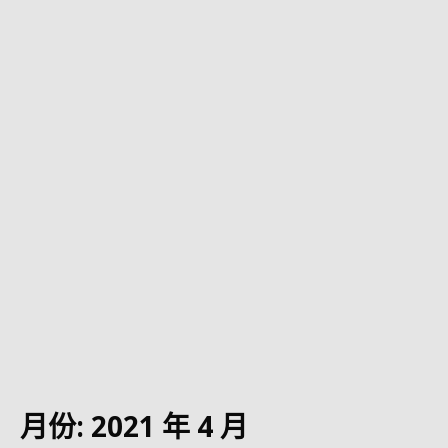
月份:
2021 年 4 月