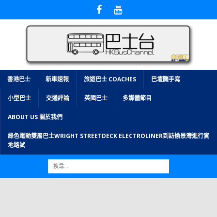
香港巴士
新車速報
旅遊巴士 COACHES
巴壇隨手寫
小型巴士
交通評論
英國巴士
多媒體節目
ABOUT US 關於我們
綠色電動雙層巴士WRIGHT STREETDECK ELECTROLINER到訪愉景灣進行實
地路試