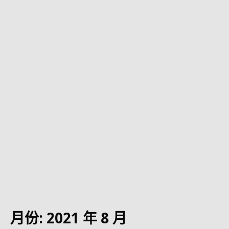
月份:
2021 年 8 月