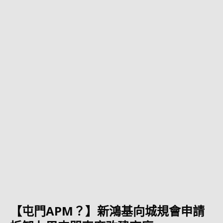
【屯門APM？】新鴻基向城規會申請