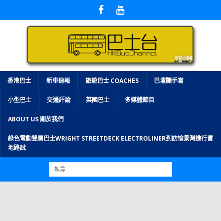
香港巴士
新車速報
旅遊巴士 COACHES
巴壇隨手寫
小型巴士
交通評論
英國巴士
多媒體節目
ABOUT US 關於我們
綠色電動雙層巴士WRIGHT STREETDECK ELECTROLINER到訪愉景灣進行實
地路試