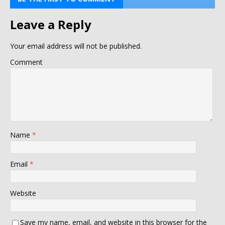
Leave a Reply
Your email address will not be published.
Comment
Name
*
Email
*
Website
Save my name, email, and website in this browser for the