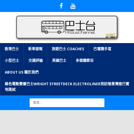
香港巴士
新車速報
旅遊巴士 COACHES
巴壇隨手寫
小型巴士
交通評論
英國巴士
多媒體節目
ABOUT US 關於我們
綠色電動雙層巴士WRIGHT STREETDECK ELECTROLINER到訪愉景灣進行實
地路試