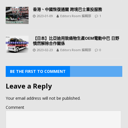
香港、中國恢復通關 跨境巴士重投服務
2023-01-09
Editors Room 編輯部
1
【日本】比亞迪用致癌物生產OEM電動中巴 日野
憤然解除合作關係
2023-02-23
Editors Room 編輯部
0
BE THE FIRST TO COMMENT
Leave a Reply
Your email address will not be published.
Comment