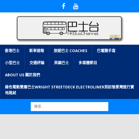
香港巴士
新車速報
旅遊巴士 COACHES
巴壇隨手寫
小型巴士
交通評論
英國巴士
多媒體節目
ABOUT US 關於我們
綠色電動雙層巴士WRIGHT STREETDECK ELECTROLINER到訪愉景灣進行實
地路試