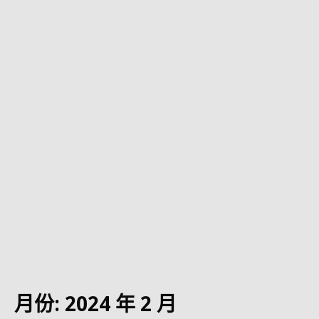
月份:
2024 年 2 月