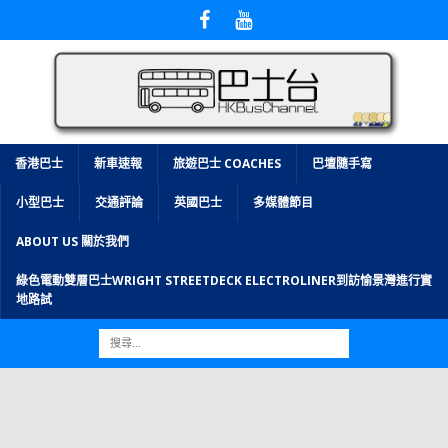
香港巴士
新車速報
旅遊巴士 COACHES
巴壇隨手寫
小型巴士
交通評論
英國巴士
多媒體節目
ABOUT US 關於我們
綠色電動雙層巴士WRIGHT STREETDECK ELECTROLINER到訪愉景灣進行實
地路試