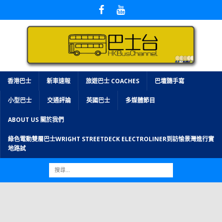
香港巴士
新車速報
旅遊巴士 COACHES
巴壇隨手寫
小型巴士
交通評論
英國巴士
多媒體節目
ABOUT US 關於我們
綠色電動雙層巴士WRIGHT STREETDECK ELECTROLINER到訪愉景灣進行實
地路試