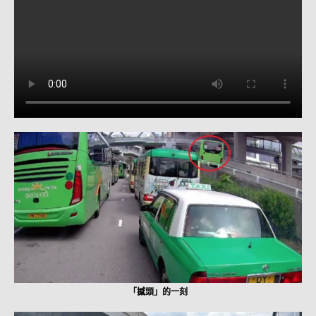
「撼頭」的一刻