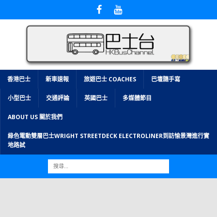
香港巴士
新車速報
旅遊巴士 COACHES
巴壇隨手寫
小型巴士
交通評論
英國巴士
多媒體節目
ABOUT US 關於我們
綠色電動雙層巴士WRIGHT STREETDECK ELECTROLINER到訪愉景灣進行實
地路試