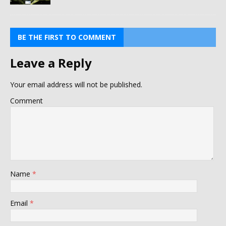
BE THE FIRST TO COMMENT
Leave a Reply
Your email address will not be published.
Comment
Name
*
Email
*