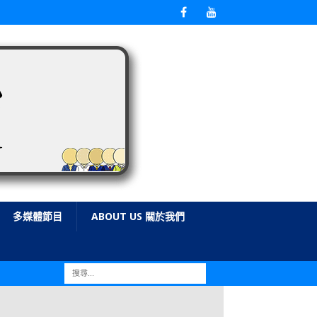
多媒體節目
ABOUT US 關於我們