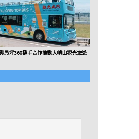
與昂坪360攜手合作推動大嶼山觀光旅遊