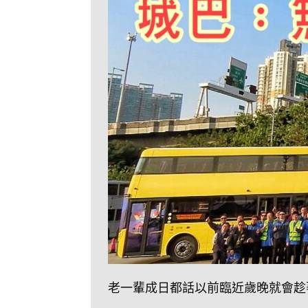
老一輩成日都話以前臨近歲晚就會趁