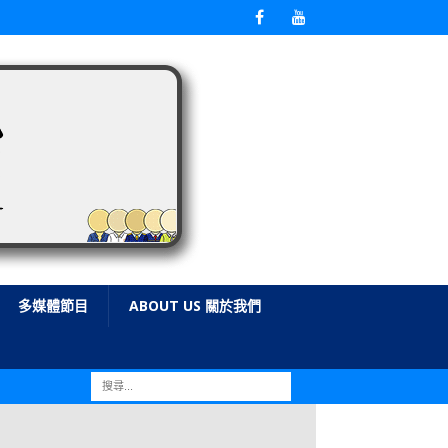
多媒體節目
ABOUT US 關於我們