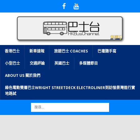
香港巴士
新車速報
旅遊巴士 COACHES
巴壇隨手寫
小型巴士
交通評論
英國巴士
多媒體節目
ABOUT US 關於我們
綠色電動雙層巴士WRIGHT STREETDECK ELECTROLINER到訪愉景灣進行實
地路試