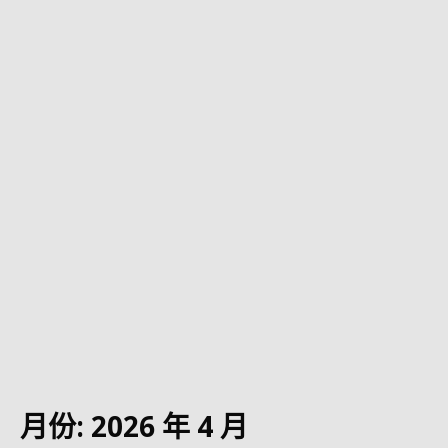
月份:
2026 年 4 月