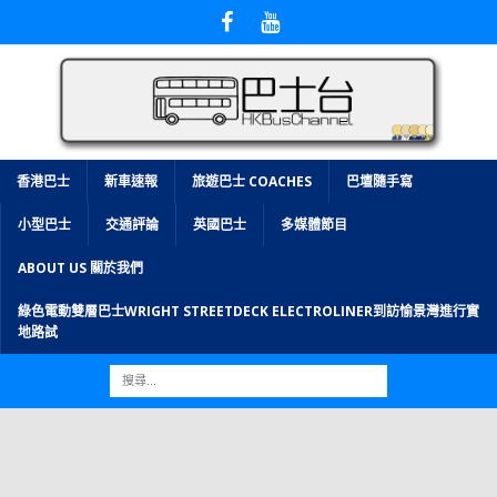
香港巴士
新車速報
旅遊巴士 COACHES
巴壇隨手寫
小型巴士
交通評論
英國巴士
多媒體節目
ABOUT US 關於我們
綠色電動雙層巴士WRIGHT STREETDECK ELECTROLINER到訪愉景灣進行實
地路試