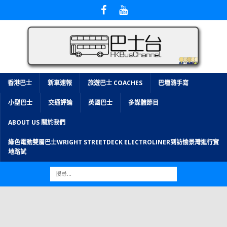
香港巴士
新車速報
旅遊巴士 COACHES
巴壇隨手寫
小型巴士
交通評論
英國巴士
多媒體節目
ABOUT US 關於我們
綠色電動雙層巴士WRIGHT STREETDECK ELECTROLINER到訪愉景灣進行實
地路試