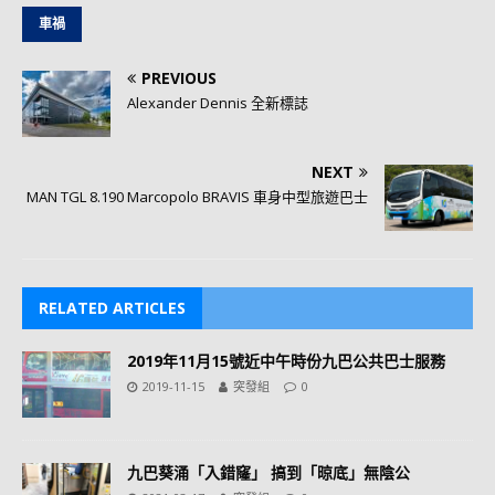
車禍
PREVIOUS
Alexander Dennis 全新標誌
NEXT
MAN TGL 8.190 Marcopolo BRAVIS 車身中型旅遊巴士
RELATED ARTICLES
2019年11月15號近中午時份九巴公共巴士服務
2019-11-15
突發組
0
九巴葵涌「入錯窿」 搞到「晾底」無陰公