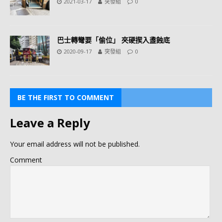
2021-03-17
突發組
0
巴士轉彎要「偷位」 夾硬揳入盞蝕底
2020-09-17
突發組
0
BE THE FIRST TO COMMENT
Leave a Reply
Your email address will not be published.
Comment