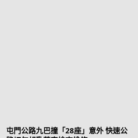
屯門公路九巴撞「28座」意外 快速公