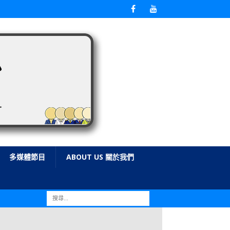
多媒體節目
ABOUT US 關於我們