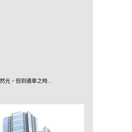
然光，但到通車之時…