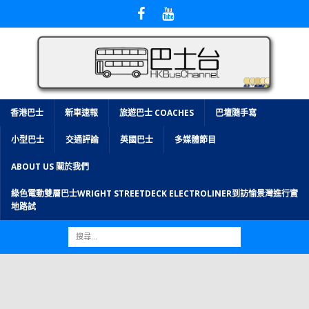
香港巴士
新車速報
旅遊巴士 COACHES
巴壇隨手寫
小型巴士
交通評論
英國巴士
多媒體節目
ABOUT US 關於我們
綠色電動雙層巴士WRIGHT STREETDECK ELECTROLINER到訪愉景灣進行實
地路試