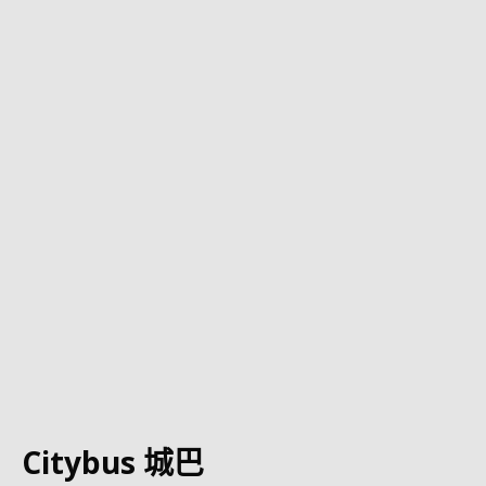
Citybus 城巴