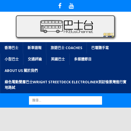
香港巴士
新車速報
旅遊巴士 COACHES
巴壇隨手寫
小型巴士
交通評論
英國巴士
多媒體節目
ABOUT US 關於我們
綠色電動雙層巴士WRIGHT STREETDECK ELECTROLINER到訪愉景灣進行實
地路試