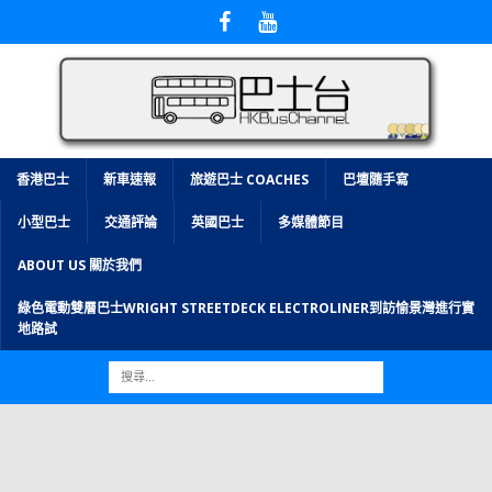
香港巴士
新車速報
旅遊巴士 COACHES
巴壇隨手寫
小型巴士
交通評論
英國巴士
多媒體節目
ABOUT US 關於我們
綠色電動雙層巴士WRIGHT STREETDECK ELECTROLINER到訪愉景灣進行實
地路試