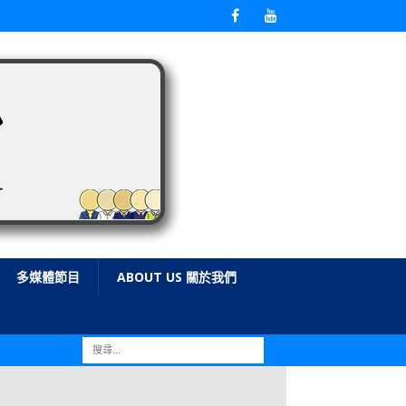
多媒體節目
ABOUT US 關於我們