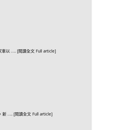
家車以
….. [閱讀全文 Full article]
晚，新
….. [閱讀全文 Full article]