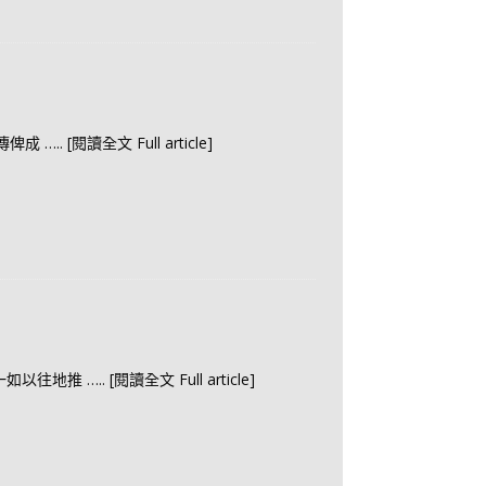
 傳俾成
….. [閱讀全文 Full article]
一如以往地推
….. [閱讀全文 Full article]