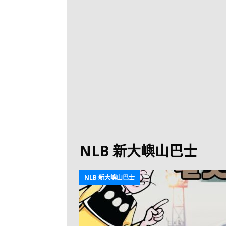
[ 2026-07-30 ]
九
LONGWIN 九巴
[ 2026-07-26 ]
【
新車速報
[ 2026-07-23 ]
[ 2026-07-22 ]
【
MTR 港鐵
[ 2026-07-07 ]
V
[ 2026-07-05 ]
美
NLB 新大嶼山巴士
[ 2026-06-24 ]
[ 2026-06-23 ]
【
NLB 新大嶼山巴士
鐵
[ 2026-06-22 ]
A