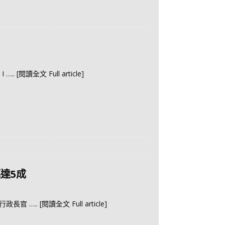
I
….. [閱讀全文 Full article]
達5成
：行政長官
….. [閱讀全文 Full article]