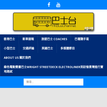
香港巴士
新車速報
旅遊巴士 COACHES
巴壇隨手寫
小型巴士
交通評論
英國巴士
多媒體節目
ABOUT US 關於我們
綠色電動雙層巴士WRIGHT STREETDECK ELECTROLINER到訪愉景灣進行實
地路試