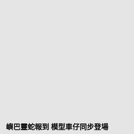
嶼巴靈蛇報到 模型車仔同步登場