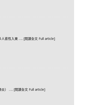
多人索性入東
….. [閱讀全文 Full article]
肺炎）
….. [閱讀全文 Full article]