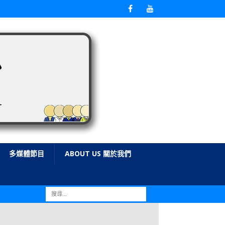
多媒體節目
ABOUT US 關於我們