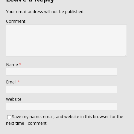
Your email address will not be published.
Comment
Name
*
Email
*
Website
Save my name, email, and website in this browser for the
next time I comment.