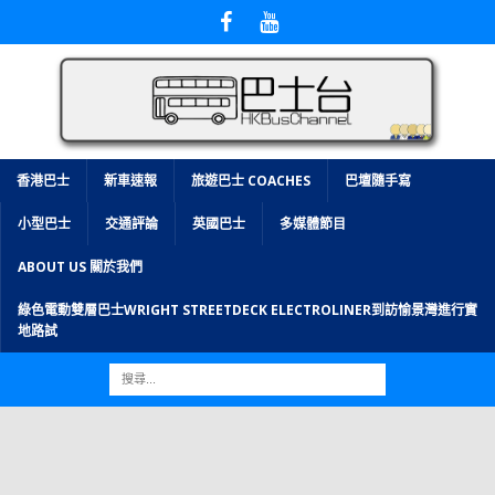
香港巴士
新車速報
旅遊巴士 COACHES
巴壇隨手寫
小型巴士
交通評論
英國巴士
多媒體節目
ABOUT US 關於我們
綠色電動雙層巴士WRIGHT STREETDECK ELECTROLINER到訪愉景灣進行實
地路試