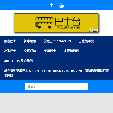
香港巴士
新車速報
旅遊巴士 COACHES
巴壇隨手寫
小型巴士
交通評論
英國巴士
多媒體節目
ABOUT US 關於我們
綠色電動雙層巴士WRIGHT STREETDECK ELECTROLINER到訪愉景灣進行實
地路試