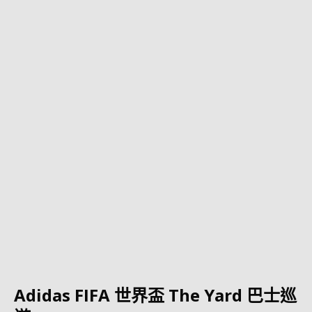
Adidas FIFA 世界盃 The Yard 巴士巡