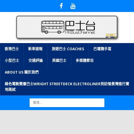
香港巴士
新車速報
旅遊巴士 COACHES
巴壇隨手寫
小型巴士
交通評論
英國巴士
多媒體節目
ABOUT US 關於我們
綠色電動雙層巴士WRIGHT STREETDECK ELECTROLINER到訪愉景灣進行實
地路試