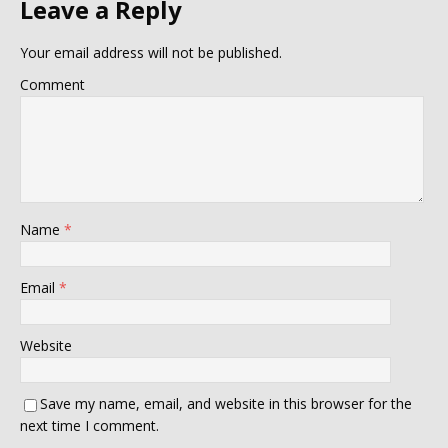
Leave a Reply
Your email address will not be published.
Comment
Name
*
Email
*
Website
Save my name, email, and website in this browser for the
next time I comment.