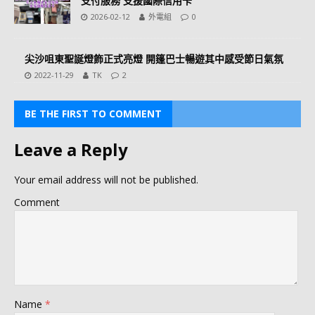
支付服務 支援國際信用卡
2026-02-12
外電組
0
尖沙咀東聖誕燈飾正式亮燈 開篷巴士暢遊其中感受節日氣氛
2022-11-29
TK
2
BE THE FIRST TO COMMENT
Leave a Reply
Your email address will not be published.
Comment
Name
*