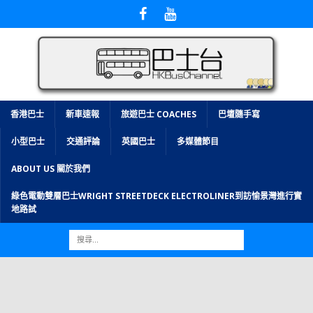
香港巴士
新車速報
旅遊巴士 COACHES
巴壇隨手寫
小型巴士
交通評論
英國巴士
多媒體節目
ABOUT US 關於我們
綠色電動雙層巴士WRIGHT STREETDECK ELECTROLINER到訪愉景灣進行實
地路試