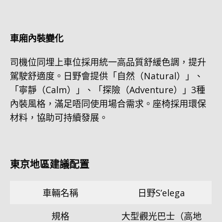
車廂內裝變化
司機位同埋上車位採用統一高品質舒緩色調，提升
駕駛舒適度。日野會提供「自然（Natural）」、
「寧靜（Calm）」、「探險（Adventure）」3種
內裝風格，滿足唔同使用場合需求。座椅採用環保
材料，協助可持續發展。
東京地區建議配置
車輛名稱
日野S’elega
規格
大型觀光巴士（高地