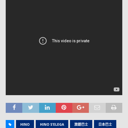
HINO
HINO S'ELEGA
旅遊巴士
日本巴士