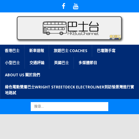
香港巴士
新車速報
旅遊巴士 COACHES
巴壇隨手寫
小型巴士
交通評論
英國巴士
多媒體節目
ABOUT US 關於我們
綠色電動雙層巴士WRIGHT STREETDECK ELECTROLINER到訪愉景灣進行實
地路試