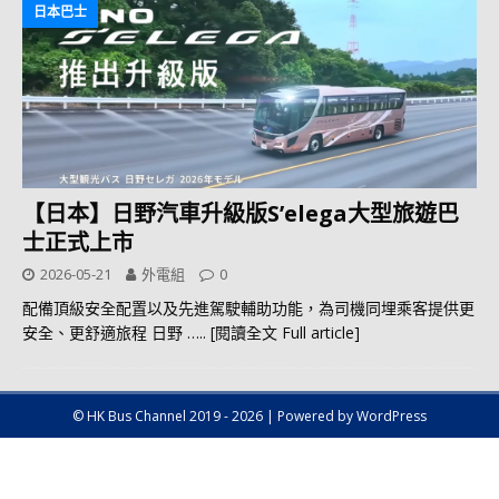
日本巴士
【日本】日野汽車升級版S’elega大型旅遊巴
士正式上市
2026-05-21
外電組
0
配備頂級安全配置以及先進駕駛輔助功能，為司機同埋乘客提供更
安全、更舒適旅程 日野
….. [閱讀全文 Full article]
© HK Bus Channel 2019 - 2026 | Powered by WordPress