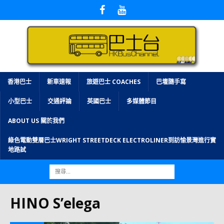
香港巴士
新車速報
旅遊巴士 COACHES
巴壇隨手寫
小型巴士
交通評論
英國巴士
多媒體節目
ABOUT US 關於我們
綠色電動雙層巴士WRIGHT STREETDECK ELECTROLINER到訪愉景灣進行實
地路試
HINO S’elega