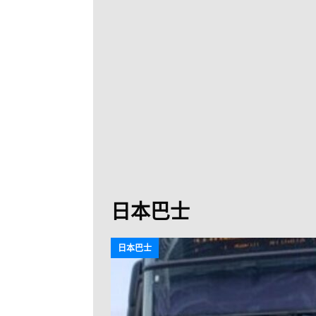
[ 2026-07-30 ]
九
LONGWIN 九巴
[ 2026-07-26 ]
【
新車速報
[ 2026-07-23 ]
[ 2026-07-22 ]
【
MTR 港鐵
[ 2026-07-07 ]
V
[ 2026-07-05 ]
美
日本巴士
[ 2026-06-24 ]
[ 2026-06-23 ]
【
日本巴士
鐵
[ 2026-06-22 ]
A