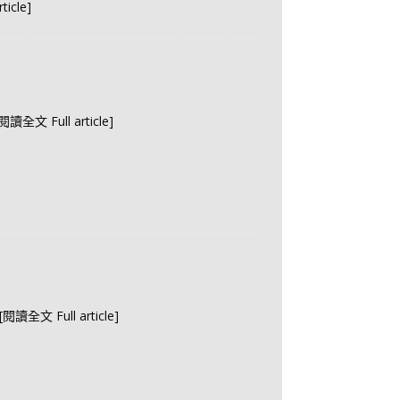
rticle]
[閱讀全文 Full article]
 [閱讀全文 Full article]