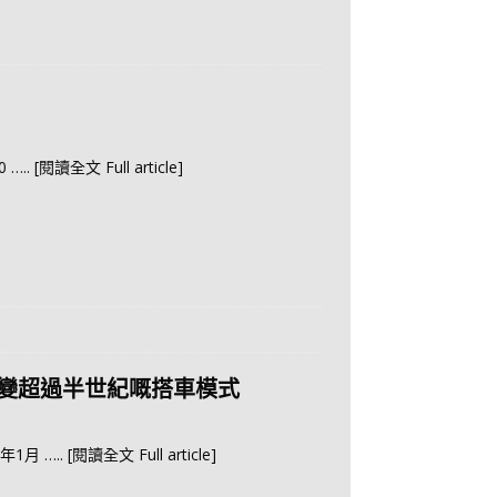
0
….. [閱讀全文 Full article]
變超過半世紀嘅搭車模式
6年1月
….. [閱讀全文 Full article]