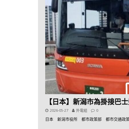
【日本】新潟市為掛接巴士
2026-05-27
外電組
0
日本 新潟市役所 都市政策部 都市交通政策