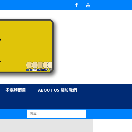
多媒體節目
ABOUT US 關於我們