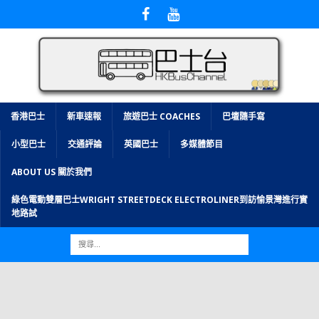
香港巴士
新車速報
旅遊巴士 COACHES
巴壇隨手寫
小型巴士
交通評論
英國巴士
多媒體節目
ABOUT US 關於我們
綠色電動雙層巴士WRIGHT STREETDECK ELECTROLINER到訪愉景灣進行實
地路試