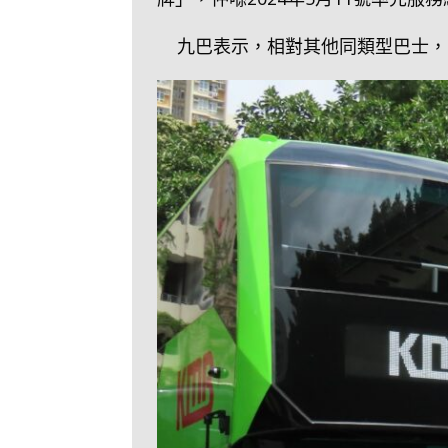
九巴表示，相對其他同類型巴士，