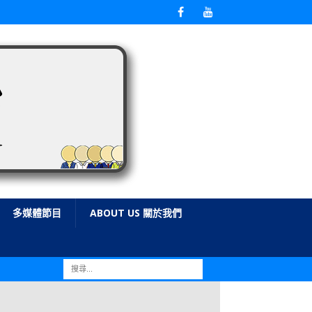
多媒體節目
ABOUT US 關於我們