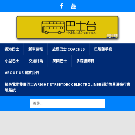
香港巴士
新車速報
旅遊巴士 COACHES
巴壇隨手寫
小型巴士
交通評論
英國巴士
多媒體節目
ABOUT US 關於我們
綠色電動雙層巴士WRIGHT STREETDECK ELECTROLINER到訪愉景灣進行實
地路試