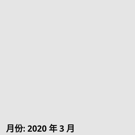
月份:
2020 年 3 月