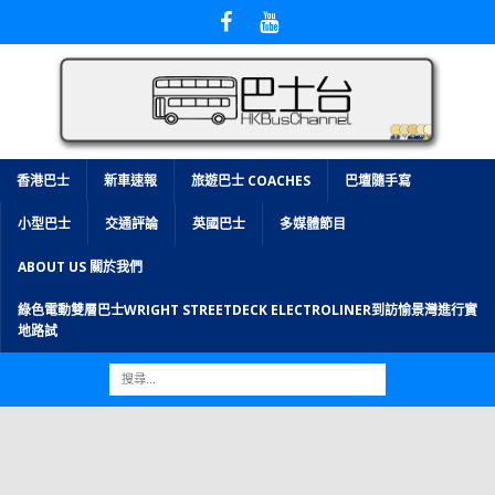
香港巴士
新車速報
旅遊巴士 COACHES
巴壇隨手寫
小型巴士
交通評論
英國巴士
多媒體節目
ABOUT US 關於我們
綠色電動雙層巴士WRIGHT STREETDECK ELECTROLINER到訪愉景灣進行實
地路試