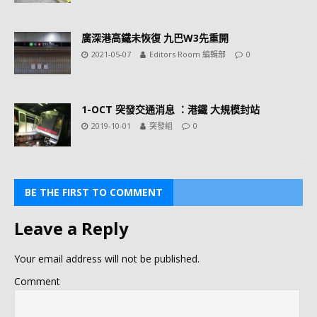
廣深港高鐵未恢復 九巴W3先重開
2021-05-07
Editors Room 編輯部
0
1-OCT 突發交通消息 ：港鐵 大規模封站
2019-10-01
突發組
0
BE THE FIRST TO COMMENT
Leave a Reply
Your email address will not be published.
Comment