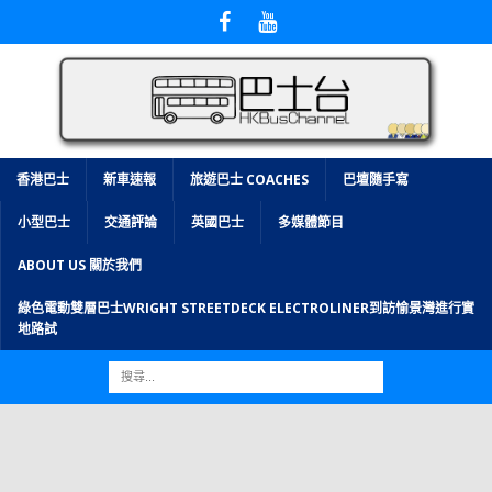
香港巴士
新車速報
旅遊巴士 COACHES
巴壇隨手寫
小型巴士
交通評論
英國巴士
多媒體節目
ABOUT US 關於我們
綠色電動雙層巴士WRIGHT STREETDECK ELECTROLINER到訪愉景灣進行實
地路試