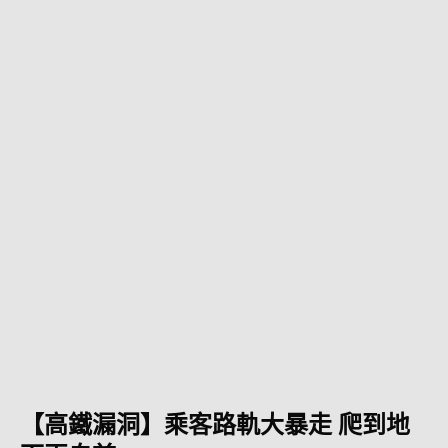
【高鐵漏洞】乘客路軌大暴走 爬到地