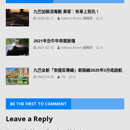
九巴加裝消毒氈 乘客：有車上到先！
2020-02-11
Editors Room 編輯部
0
2021辛丑牛年恭賀新禧
2021-02-12
Editors Room 編輯部
0
九巴全新「安達臣專線」新路線2025年3月底啟航
2025-03-26
TK
0
BE THE FIRST TO COMMENT
Leave a Reply