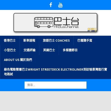
香港巴士
新車速報
旅遊巴士 COACHES
巴壇隨手寫
小型巴士
交通評論
英國巴士
多媒體節目
ABOUT US 關於我們
綠色電動雙層巴士WRIGHT STREETDECK ELECTROLINER到訪愉景灣進行實
地路試