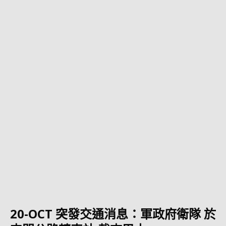
20-OCT 突發交通消息：軍政府衛隊 於