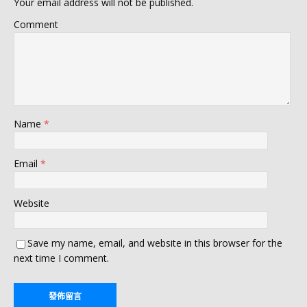
Your email address will not be published.
Comment
Name
*
Email
*
Website
Save my name, email, and website in this browser for the
next time I comment.