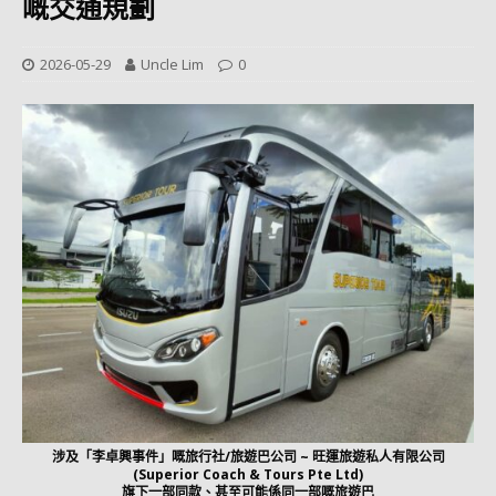
嘅交通規劃
2026-05-29
Uncle Lim
0
涉及「李卓興事件」嘅旅行社/旅遊巴公司 ~ 旺運旅遊私人有限公司
(Superior Coach & Tours Pte Ltd)
旗下一部同款、甚至可能係同一部嘅旅遊巴