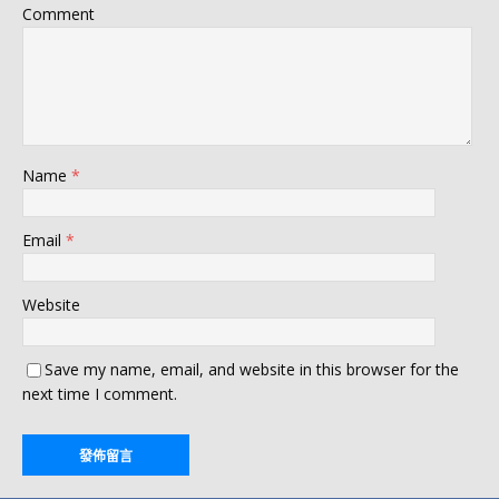
Comment
Name
*
Email
*
Website
Save my name, email, and website in this browser for the
next time I comment.