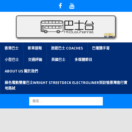
香港巴士
新車速報
旅遊巴士 COACHES
巴壇隨手寫
小型巴士
交通評論
英國巴士
多媒體節目
ABOUT US 關於我們
綠色電動雙層巴士WRIGHT STREETDECK ELECTROLINER到訪愉景灣進行實
地路試