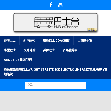
香港巴士
新車速報
旅遊巴士 COACHES
巴壇隨手寫
小型巴士
交通評論
英國巴士
多媒體節目
ABOUT US 關於我們
綠色電動雙層巴士WRIGHT STREETDECK ELECTROLINER到訪愉景灣進行實
地路試