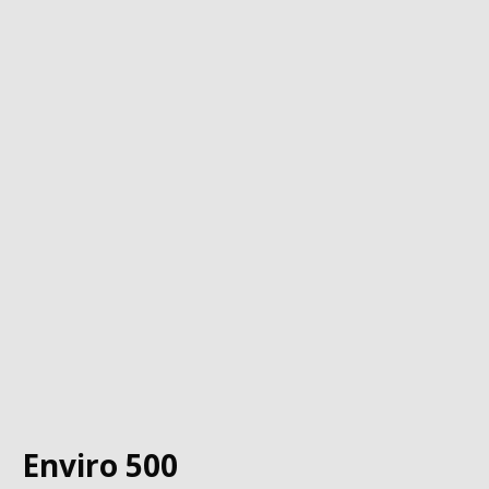
Enviro 500