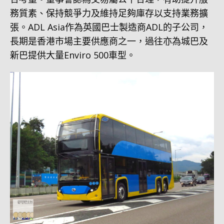
務質素、保持競爭力及維持足夠庫存以支持業務擴
張。ADL Asia作為英國巴士製造商ADL的子公司，
長期是香港市場主要供應商之一，過往亦為城巴及
新巴提供大量Enviro 500車型。