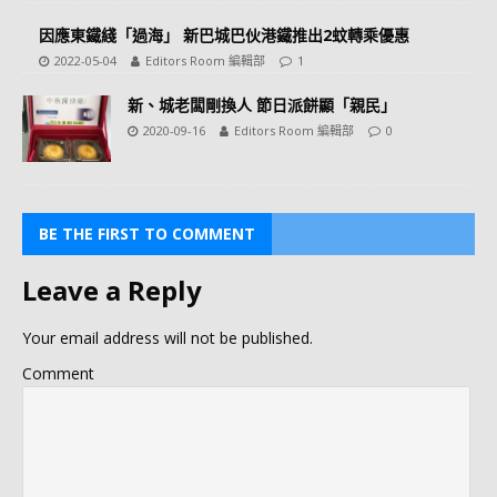
因應東鐵綫「過海」 新巴城巴伙港鐵推出2蚊轉乘優惠
2022-05-04
Editors Room 編輯部
1
新、城老闆剛換人 節日派餅顯「親民」
2020-09-16
Editors Room 編輯部
0
BE THE FIRST TO COMMENT
Leave a Reply
Your email address will not be published.
Comment