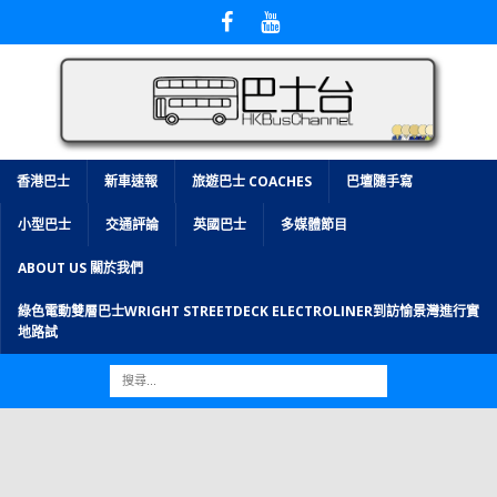
香港巴士
新車速報
旅遊巴士 COACHES
巴壇隨手寫
小型巴士
交通評論
英國巴士
多媒體節目
ABOUT US 關於我們
綠色電動雙層巴士WRIGHT STREETDECK ELECTROLINER到訪愉景灣進行實
地路試