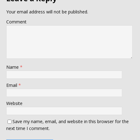
Your email address will not be published.
Comment
Name
*
Email
*
Website
Save my name, email, and website in this browser for the
next time I comment.