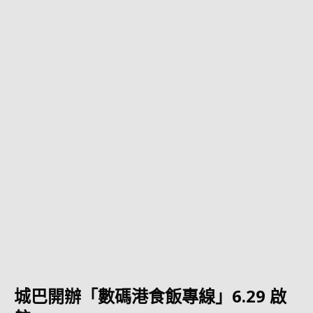
城巴開辦「數碼港食飯專線」6.29 啟