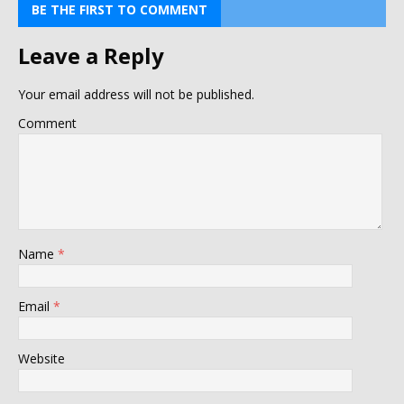
BE THE FIRST TO COMMENT
Leave a Reply
Your email address will not be published.
Comment
Name
*
Email
*
Website