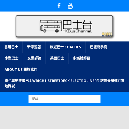
香港巴士
新車速報
旅遊巴士 COACHES
巴壇隨手寫
小型巴士
交通評論
英國巴士
多媒體節目
ABOUT US 關於我們
綠色電動雙層巴士WRIGHT STREETDECK ELECTROLINER到訪愉景灣進行實
地路試